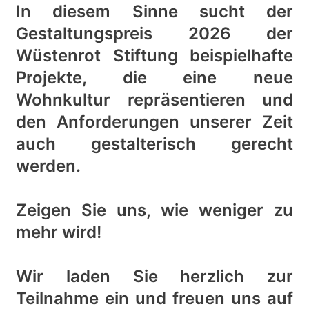
In diesem Sinne sucht der
Gestaltungspreis 2026 der
Wüstenrot Stiftung beispielhafte
Projekte, die eine neue
Wohnkultur repräsentieren und
den Anforderungen unserer Zeit
auch gestalterisch gerecht
werden.
Zeigen Sie uns, wie weniger zu
mehr wird!
Wir laden Sie herzlich zur
Teilnahme ein und freuen uns auf