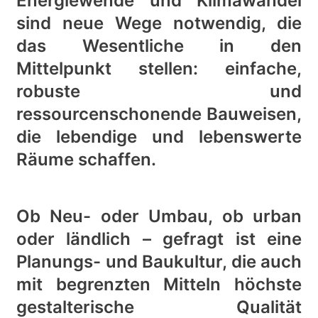
Energiewende und Klimawandel
sind neue Wege notwendig, die
das Wesentliche in den
Mittelpunkt stellen: einfache,
robuste und
ressourcenschonende Bauweisen,
die lebendige und lebenswerte
Räume schaffen.
Ob Neu- oder Umbau, ob urban
oder ländlich – gefragt ist eine
Planungs- und Baukultur, die auch
mit begrenzten Mitteln höchste
gestalterische Qualität