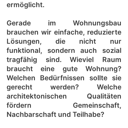
ermöglicht.
Gerade im Wohnungsbau
brauchen wir einfache, reduzierte
Lösungen, die nicht nur
funktional, sondern auch sozial
tragfähig sind. Wieviel Raum
braucht eine gute Wohnung?
Welchen Bedürfnissen sollte sie
gerecht werden? Welche
architektonischen Qualitäten
fördern Gemeinschaft,
Nachbarschaft und Teilhabe?