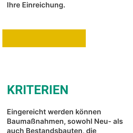
Ihre Einreichung.
KRITERIEN
Eingereicht werden können
Baumaßnahmen, sowohl Neu- als
auch Bestandsbauten, die