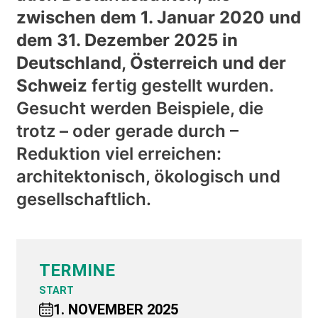
zwischen dem 1. Januar 2020 und
dem 31. Dezember 2025 in
Deutschland, Österreich und der
Schweiz
fertig gestellt wurden.
Gesucht werden Beispiele, die
trotz – oder gerade durch –
Reduktion viel erreichen:
architektonisch, ökologisch und
gesellschaftlich.
TERMINE
START
1. NOVEMBER 2025