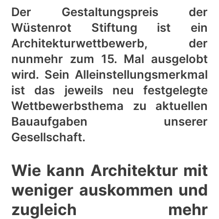
Der Gestaltungspreis der
Wüstenrot Stiftung ist ein
Architekturwettbewerb, der
nunmehr zum 15. Mal ausgelobt
wird. Sein Alleinstellungsmerkmal
ist das jeweils neu festgelegte
Wettbewerbsthema zu aktuellen
Bauaufgaben unserer
Gesellschaft.
Wie kann Architektur mit
weniger auskommen und
zugleich mehr