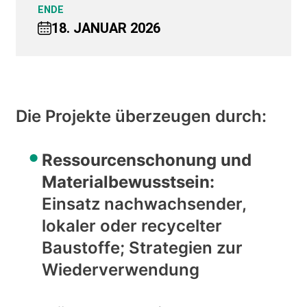
ENDE
18. JANUAR 2026
Die Projekte überzeugen durch:
Ressourcenschonung und
Materialbewusstsein:
Einsatz nachwachsender,
lokaler oder recycelter
Baustoffe; Strategien zur
Wiederverwendung