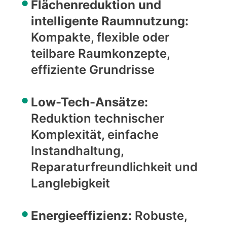
Flächenreduktion und
intelligente Raumnutzung:
Kompakte, flexible oder
teilbare Raumkonzepte,
effiziente Grundrisse
Low-Tech-Ansätze:
Reduktion technischer
Komplexität, einfache
Instandhaltung,
Reparaturfreundlichkeit und
Langlebigkeit
Energieeffizienz:
Robuste,