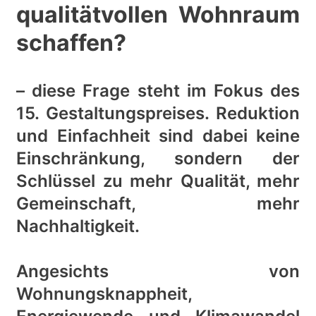
qualitätvollen Wohnraum
schaffen?
– diese Frage steht im Fokus des
15. Gestaltungspreises. Reduktion
und Einfachheit sind dabei keine
Einschränkung, sondern der
Schlüssel zu mehr Qualität, mehr
Gemeinschaft, mehr
Nachhaltigkeit.
Angesichts von
Wohnungsknappheit,